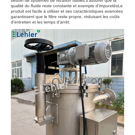
besoin de systèmes de filtration fiables.s'assurer que la
qualité du fluide reste constante et exempte d'impuretésLe
produit est facile à utiliser et ses caractéristiques avancées
garantissent que le filtre reste propre, réduisant les coûts
d'entretien et les temps d'arrêt.