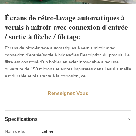
Écrans de rétro-lavage automatiques à
vernis à miroir avec connexion d'entrée
/ sortie à flèche / filetage
Écrans de rétro-lavage automatiques à vernis miroir avec
connexion d'entrée/sortie à brides/filés Description du produit: Le
filtre est constitué d'un boîtier en acier inoxydable avec une
ouverture de 150 microns.et autres impuretés dans l'eauLa maille
est durable et résistante à la corrosion, ce ...
Renseignez-Vous
Specifications
Nom de la
Lehler