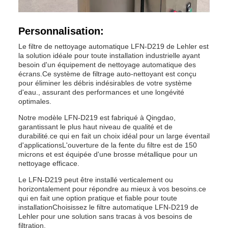
Personnalisation:
Le filtre de nettoyage automatique LFN-D219 de Lehler est
la solution idéale pour toute installation industrielle ayant
besoin d'un équipement de nettoyage automatique des
écrans.Ce système de filtrage auto-nettoyant est conçu
pour éliminer les débris indésirables de votre système
d'eau., assurant des performances et une longévité
optimales.
Notre modèle LFN-D219 est fabriqué à Qingdao,
garantissant le plus haut niveau de qualité et de
durabilité.ce qui en fait un choix idéal pour un large éventail
d'applicationsL'ouverture de la fente du filtre est de 150
microns et est équipée d'une brosse métallique pour un
nettoyage efficace.
Le LFN-D219 peut être installé verticalement ou
horizontalement pour répondre au mieux à vos besoins.ce
qui en fait une option pratique et fiable pour toute
installationChoisissez le filtre automatique LFN-D219 de
Lehler pour une solution sans tracas à vos besoins de
filtration.