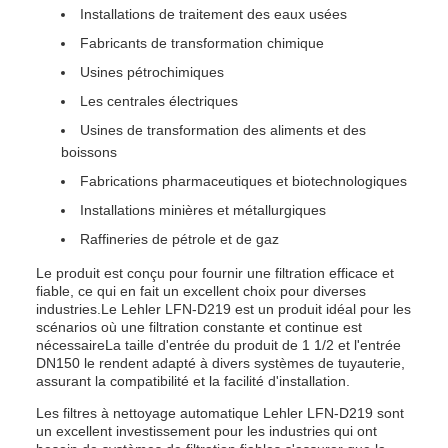
Installations de traitement des eaux usées
Fabricants de transformation chimique
Usines pétrochimiques
Les centrales électriques
Usines de transformation des aliments et des
boissons
Fabrications pharmaceutiques et biotechnologiques
Installations minières et métallurgiques
Raffineries de pétrole et de gaz
Le produit est conçu pour fournir une filtration efficace et
fiable, ce qui en fait un excellent choix pour diverses
industries.Le Lehler LFN-D219 est un produit idéal pour les
scénarios où une filtration constante et continue est
nécessaireLa taille d'entrée du produit de 1 1/2 et l'entrée
DN150 le rendent adapté à divers systèmes de tuyauterie,
assurant la compatibilité et la facilité d'installation.
Les filtres à nettoyage automatique Lehler LFN-D219 sont
un excellent investissement pour les industries qui ont