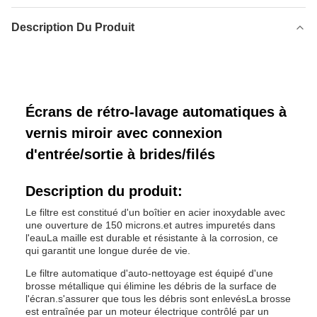
Description Du Produit
Écrans de rétro-lavage automatiques à
vernis miroir avec connexion
d'entrée/sortie à brides/filés
Description du produit:
Le filtre est constitué d'un boîtier en acier inoxydable avec
une ouverture de 150 microns.et autres impuretés dans
l'eauLa maille est durable et résistante à la corrosion, ce
qui garantit une longue durée de vie.
Le filtre automatique d'auto-nettoyage est équipé d'une
brosse métallique qui élimine les débris de la surface de
l'écran.s'assurer que tous les débris sont enlevésLa brosse
est entraînée par un moteur électrique contrôlé par un