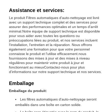
Assistance et services:
Le produit Filtres automatiques d'auto-nettoyage est livré
avec un support technique complet et des services pour
assurer des performances optimales et un temps d'arrêt
minimal.Notre équipe de support technique est disponible
pour vous aider avec toutes les questions ou
préoccupations liées au produit, et nos services incluent
l'installation, l'entretien et la réparation. Nous offrons
également une formation pour que votre personnel
connaisse le produit et l'utilise efficacement.nous
fournissons des mises à jour et des mises à niveau
régulières pour maintenir votre produit à jour et
fonctionnant au mieuxContactez-nous pour plus
d'informations sur notre support technique et nos services.
Emballage
Emballage du produit:
Les filtres automatiques d'auto-nettoyage seront
emballés dans une boîte en carton solide.