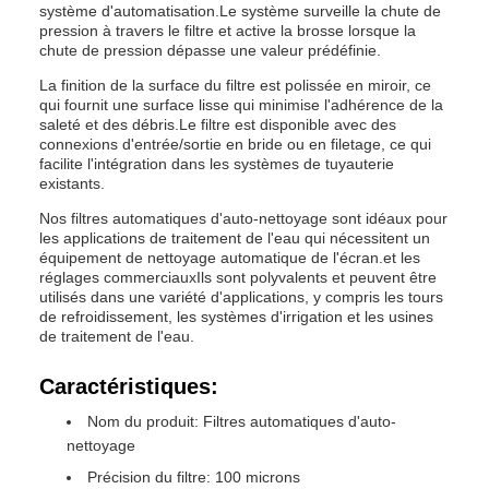
système d'automatisation.Le système surveille la chute de
pression à travers le filtre et active la brosse lorsque la
chute de pression dépasse une valeur prédéfinie.
La finition de la surface du filtre est polissée en miroir, ce
qui fournit une surface lisse qui minimise l'adhérence de la
saleté et des débris.Le filtre est disponible avec des
connexions d'entrée/sortie en bride ou en filetage, ce qui
facilite l'intégration dans les systèmes de tuyauterie
existants.
Nos filtres automatiques d'auto-nettoyage sont idéaux pour
les applications de traitement de l'eau qui nécessitent un
équipement de nettoyage automatique de l'écran.et les
réglages commerciauxIls sont polyvalents et peuvent être
utilisés dans une variété d'applications, y compris les tours
de refroidissement, les systèmes d'irrigation et les usines
de traitement de l'eau.
Caractéristiques:
Nom du produit: Filtres automatiques d'auto-
nettoyage
Précision du filtre: 100 microns