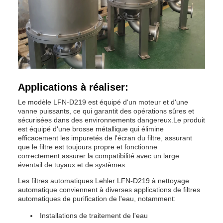
Applications à réaliser:
Le modèle LFN-D219 est équipé d'un moteur et d'une
vanne puissants, ce qui garantit des opérations sûres et
sécurisées dans des environnements dangereux.Le produit
est équipé d'une brosse métallique qui élimine
efficacement les impuretés de l'écran du filtre, assurant
que le filtre est toujours propre et fonctionne
correctement.assurer la compatibilité avec un large
éventail de tuyaux et de systèmes.
Les filtres automatiques Lehler LFN-D219 à nettoyage
automatique conviennent à diverses applications de filtres
automatiques de purification de l'eau, notamment:
Installations de traitement de l'eau