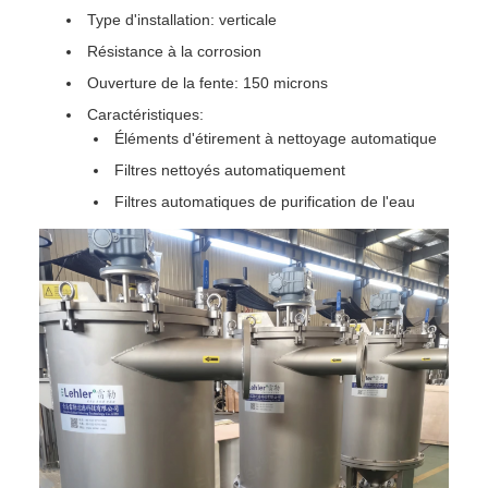
Type d'installation: verticale
Résistance à la corrosion
Ouverture de la fente: 150 microns
Caractéristiques:
Éléments d'étirement à nettoyage automatique
Filtres nettoyés automatiquement
Filtres automatiques de purification de l'eau