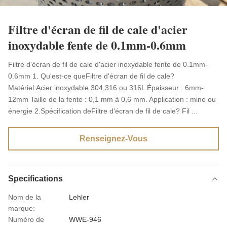
Filtre d'écran de fil de cale d'acier
inoxydable fente de 0.1mm-0.6mm
Filtre d'écran de fil de cale d'acier inoxydable fente de 0.1mm-
0.6mm 1. Qu'est-ce queFiltre d'écran de fil de cale?
Matériel:Acier inoxydable 304,316 ou 316L Épaisseur : 6mm-
12mm Taille de la fente : 0,1 mm à 0,6 mm. Application : mine ou
énergie 2.Spécification deFiltre d'écran de fil de cale? Fil ...
Renseignez-Vous
Specifications
Nom de la
Lehler
marque:
Numéro de
WWE-946