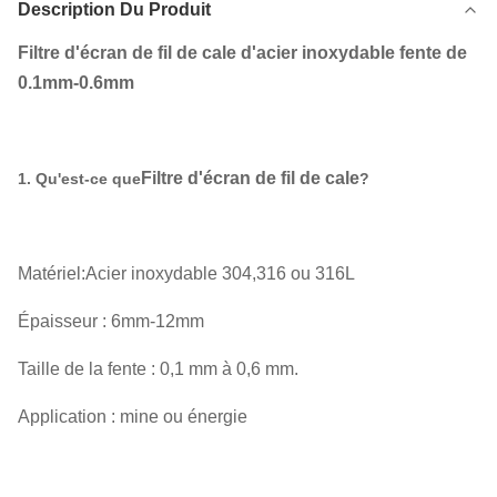
Description Du Produit
Filtre d'écran de fil de cale d'acier inoxydable fente de
0.1mm-0.6mm
Filtre d'écran de fil de cale
1. Qu'est-ce que
?
Matériel:Acier inoxydable 304,316 ou 316L
Épaisseur : 6mm-12mm
Taille de la fente : 0,1 mm à 0,6 mm.
Application : mine ou énergie