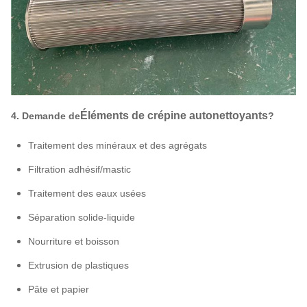
Éléments de crépine autonettoyants
4. Demande de
?
Traitement des minéraux et des agrégats
Filtration adhésif/mastic
Traitement des eaux usées
Séparation solide-liquide
Nourriture et boisson
Extrusion de plastiques
Pâte et papier