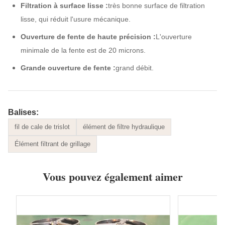
Filtration à surface lisse :
très bonne surface de filtration
lisse, qui réduit l'usure mécanique.
Ouverture de fente de haute précision :
L'ouverture
minimale de la fente est de 20 microns.
Grande ouverture de fente :
grand débit.
Balises:
fil de cale de trislot
élément de filtre hydraulique
Élément filtrant de grillage
Vous pouvez également aimer