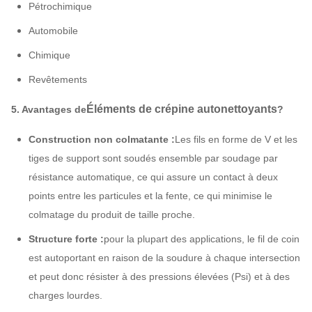
Pétrochimique
Automobile
Chimique
Revêtements
Éléments de crépine autonettoyants
5. Avantages de
?
Construction non colmatante :
Les fils en forme de V et les
tiges de support sont soudés ensemble par soudage par
résistance automatique, ce qui assure un contact à deux
points entre les particules et la fente, ce qui minimise le
colmatage du produit de taille proche.
Structure forte :
pour la plupart des applications, le fil de coin
est autoportant en raison de la soudure à chaque intersection
et peut donc résister à des pressions élevées (Psi) et à des
charges lourdes.