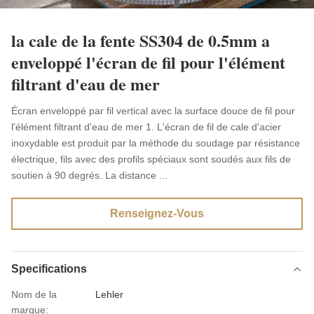
la cale de la fente SS304 de 0.5mm a
enveloppé l'écran de fil pour l'élément
filtrant d'eau de mer
Écran enveloppé par fil vertical avec la surface douce de fil pour
l'élément filtrant d'eau de mer 1. L'écran de fil de cale d'acier
inoxydable est produit par la méthode du soudage par résistance
électrique, fils avec des profils spéciaux sont soudés aux fils de
soutien à 90 degrés. La distance ...
Renseignez-Vous
Specifications
Nom de la
Lehler
marque: