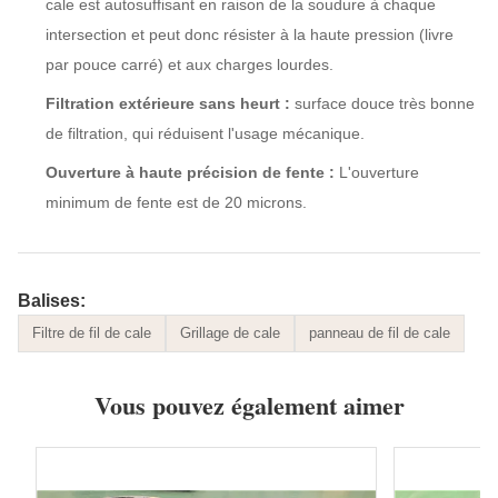
cale est autosuffisant en raison de la soudure à chaque
intersection et peut donc résister à la haute pression (livre
par pouce carré) et aux charges lourdes.
Filtration extérieure sans heurt :
surface douce très bonne
de filtration, qui
réduisent l'usage mécanique.
Ouverture à haute précision de fente :
L'ouverture
minimum de fente est de 20 microns.
Balises:
Filtre de fil de cale
Grillage de cale
panneau de fil de cale
Vous pouvez également aimer