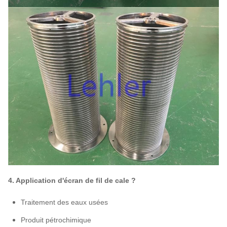
4. Application d'écran de fil de cale ?
Traitement des eaux usées
Produit pétrochimique