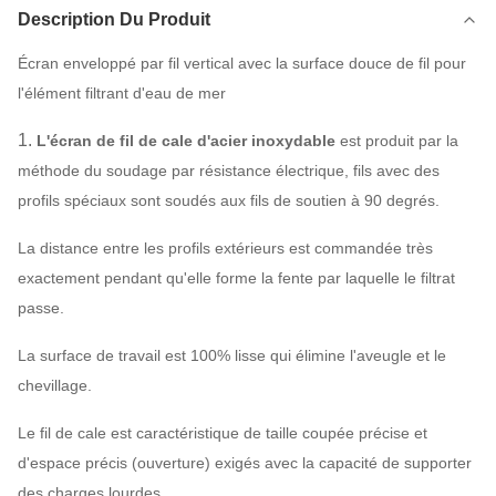
Description Du Produit
Écran enveloppé par fil vertical avec la surface douce de fil pour
l'élément filtrant d'eau de mer
1.
L'écran de fil de cale d'acier inoxydable
est produit par la
méthode du soudage par résistance électrique, fils avec des
profils spéciaux sont soudés aux fils de soutien à 90 degrés.
La distance entre les profils extérieurs est commandée très
exactement pendant qu'elle forme la fente par laquelle le filtrat
passe.
La surface de travail est 100% lisse qui élimine l'aveugle et le
chevillage.
Le fil de cale est caractéristique de taille coupée précise et
d'espace précis (ouverture) exigés avec la capacité de supporter
des charges lourdes.