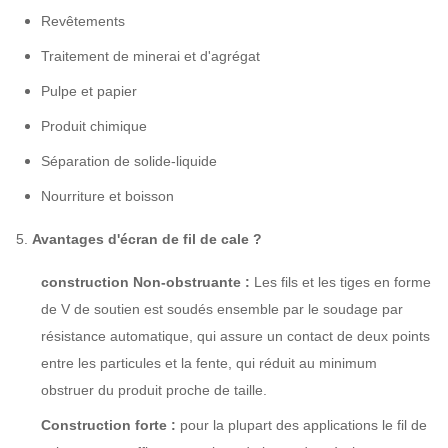
Revêtements
Traitement de minerai et d'agrégat
Pulpe et papier
Produit chimique
Séparation de solide-liquide
Nourriture et boisson
5.
Avantages d'écran de fil de cale ?
construction Non-obstruante :
Les fils et les tiges en forme
de V de soutien est soudés ensemble par le soudage par
résistance automatique, qui
assure un contact de deux points
entre les particules et la fente, qui réduit au minimum
obstruer du produit proche de taille.
Construction forte :
pour la plupart des applications le fil de