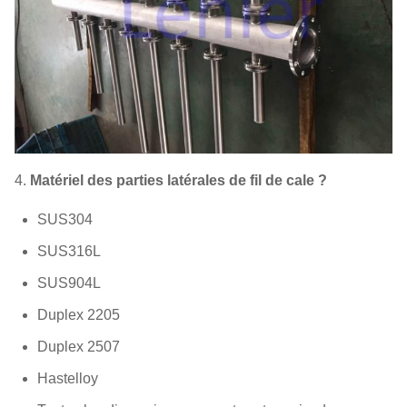
4.
Matériel des parties latérales de fil de cale ?
SUS304
SUS316L
SUS904L
Duplex 2205
Duplex 2507
Hastelloy