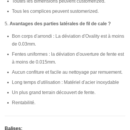
Toutes les dimensions peuvent customerized.
Tous les complices peuvent sustomerized.
5.
Avantages des parties latérales de fil de cale ?
Bon corps d'arrondi : La déviation d'Ovality est à moins
de 0.03mm.
Fentes uniformes : la déviation d'ouverture de fente est
à moins de 0.015mm.
Aucun confiture et facile au nettoyage par remuement.
Long temps d'utilisation : Matériel d'acier inoxydable
Un plus grand terrain découvert de fente.
Rentabilité.
Balises: