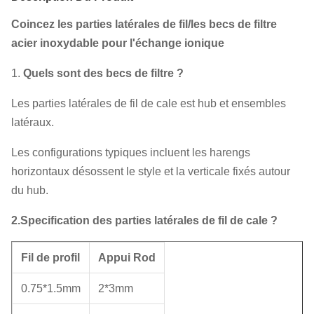
Coincez les parties latérales de fil/les becs de filtre
acier inoxydable pour l'échange ionique
1.
Quels sont des becs de filtre ?
Les parties latérales de fil de cale est hub et ensembles
latéraux.
Les configurations typiques incluent les harengs
horizontaux désossent le style et la verticale fixés autour
du hub.
2.Specification des parties latérales de fil de cale ?
Fil de profil
Appui Rod
0.75*1.5mm
2*3mm