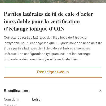
Parties latérales de fil de cale d'acier
inoxydable pour la certification
d'échange ionique d'OIN
Coincez les parties latérales de fil/les becs de filtre acier
inoxydable pour l'échange ionique 1. Quels sont des becs de filtre
? Les parties latérales de fil de cale est hub et ensembles
latéraux. Les configurations typiques incluent les harengs
horizontaux désossent le style et la verticale fixés ...
Renseignez-Vous
Specifications
Nom de la
Lehler
marque: