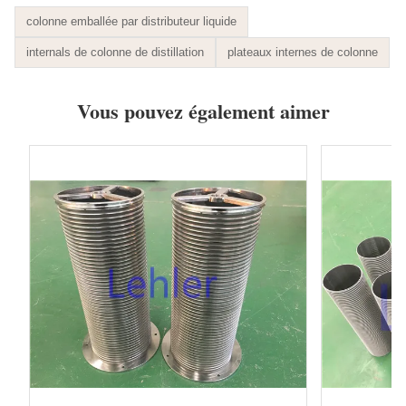
colonne emballée par distributeur liquide
internals de colonne de distillation
plateaux internes de colonne
Vous pouvez également aimer