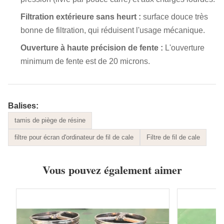
Filtration extérieure sans heurt :
surface douce très
bonne de filtration, qui
réduisent l'usage mécanique.
Ouverture à haute précision de fente :
L'ouverture
minimum de fente est de 20 microns.
Balises:
tamis de piège de résine
filtre pour écran d'ordinateur de fil de cale
Filtre de fil de cale
Vous pouvez également aimer