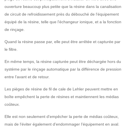
ouverture beaucoup plus petite que la résine dans la canalisation
de circuit de refroidissement près du débouché de l'équipement
équipé de la résine, telle que l'échangeur ionique, et a la fonction
de rinçage.
Quand la résine passe par, elle peut être arrêtée et capturée par
le filtre.
En même temps, la résine capturée peut être déchargée hors du
système par le rinçage automatique par la différence de pression
entre l'avant et de retour.
Les pièges de résine de fil de cale de Lehler peuvent mettre en
boîte empêchent la perte de résines et maintiennent les médias
coûteux.
Elle est non seulement d'empêcher la perte de médias coûteux,
mais de l'éviter également d'endommager l'équipement en aval.