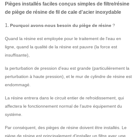
Pièges installés faciles conçus simples de filtre/résine
de piège de résine de fil de cale d'acier inoxydable
1.
Pourquoi avons-nous besoin du piège de résine
?
Quand la résine est employée pour le traitement de l'eau en
ligne, quand la qualité de la résine est pauvre (la force est
insuffisante),
la perturbation de pression d'eau est grande (particulièrement la
perturbation à haute pression), et le mur de cylindre de résine est
endommagé.
La résine entrera dans le circuit entier de refroidissement, qui
affectera le fonctionnement normal de l'autre équipement du
système.
Par conséquent, des pièges de résine doivent être installés. Le
piège de résine est principalement d'installer un filtre avec une