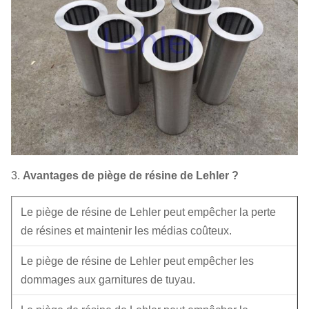
3.
Avantages de piège de résine de Lehler ?
Le piège de résine de Lehler peut empêcher la perte
de résines et maintenir les médias coûteux.
Le piège de résine de Lehler peut empêcher les
dommages aux garnitures de tuyau.