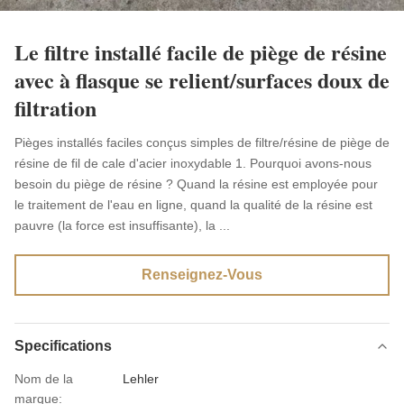
Le filtre installé facile de piège de résine
avec à flasque se relient/surfaces doux de
filtration
Pièges installés faciles conçus simples de filtre/résine de piège de
résine de fil de cale d'acier inoxydable 1. Pourquoi avons-nous
besoin du piège de résine ? Quand la résine est employée pour
le traitement de l'eau en ligne, quand la qualité de la résine est
pauvre (la force est insuffisante), la ...
Renseignez-Vous
Specifications
Nom de la
Lehler
marque: