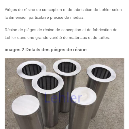
Pièges de résine de conception et de fabrication de Lehler selon
la dimension particulaire précise de médias.
Résine de pièges de résine de conception et de fabrication de
Lehler dans une grande variété de matériaux et de tailles.
images 2.Details des pièges de résine :