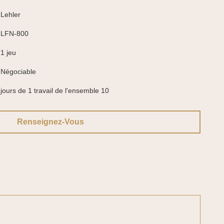
Lehler
LFN-800
1 jeu
Négociable
jours de 1 travail de l'ensemble 10
Renseignez-Vous