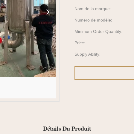
Nom de la marque:
Numéro de modèle:
Minimum Order Quantity:
Price:
Supply Ability:
Détails Du Produit