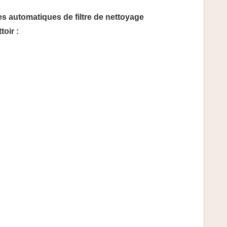
s automatiques de filtre de nettoyage
toir :