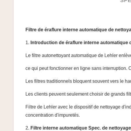
SPÉ
Filtre de éraflure interne automatique de netto
1.
Introduction de éraflure interne automatique de
Le filtre autonettoyant automatique de Lehler enlèv
ce qui peut fonctionner en ligne sans interruption.
Les filtres traditionnels bloquent souvent vers le 
Les clients peuvent seulement choisir de grands fil
Filtre de Lehler avec le dispositif de nettoyage d'in
concentration d'impuretés.
2.
Filtre interne automatique Spec. de nettoyage