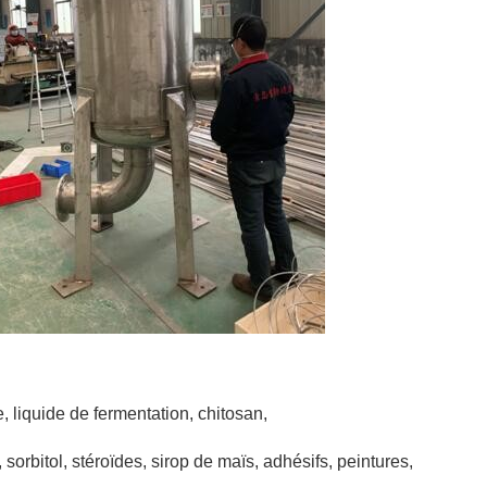
 liquide de fermentation, chitosan,
 sorbitol, stéroïdes, sirop de maïs, adhésifs, peintures,