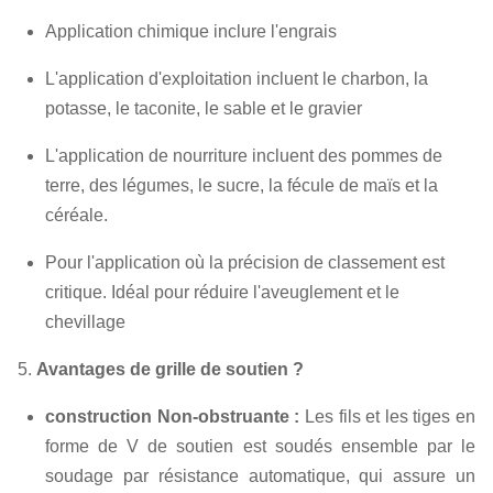
Application chimique inclure l'engrais
L'application d'exploitation incluent le charbon, la
potasse, le taconite, le sable et le gravier
L'application de nourriture incluent des pommes de
terre, des légumes, le sucre, la fécule de maïs et la
céréale.
Pour l'application où la précision de classement est
critique. Idéal pour réduire l'aveuglement et le
chevillage
5.
Avantages de grille de soutien ?
construction Non-obstruante :
Les fils et les tiges en
forme de V de soutien est soudés ensemble par le
soudage par résistance automatique, qui
assure un